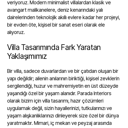
veriyoruz. Modern minimalist villalardan klasik ve
avangart malikanelere, deniz kenarındaki yalı
dairelerinden teknolojik akıllı evlere kadar her projeyi,
bir evden öte, kişisel bir sanat eseri olarak ele
alıyoruz.
Villa Tasarımında Fark Yaratan
Yaklaşımımız
Bir villa, sadece duvarlardan ve bir çatıdan oluşan bir
yapı değildir; ailenin anılarının biriktiği, kişisel zevklerin
sergilendiği, huzur ve mahremiyetin en üst düzeyde
yaşandığı özel bir yaşam alanıdır. Parada Interiors
olarak bizim için villa tasarımı, hazır çözümleri
uygulamak değil, sizin hayallerinizi, tutkularınızı ve
yaşam alışkanlıklarınızı dinleyerek size özel bir dünya
yaratmaktır. Mimari, iç mekan ve peyzaj arasında