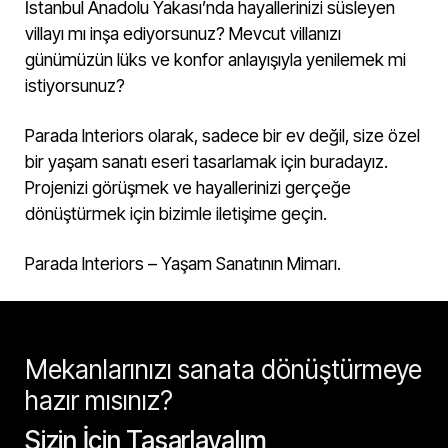
İstanbul Anadolu Yakası’nda hayallerinizi süsleyen
villayı mı inşa ediyorsunuz? Mevcut villanızı
günümüzün lüks ve konfor anlayışıyla yenilemek mi
istiyorsunuz?
Parada Interiors olarak, sadece bir ev değil, size özel
bir yaşam sanatı eseri tasarlamak için buradayız.
Projenizi görüşmek ve hayallerinizi gerçeğe
dönüştürmek için bizimle iletişime geçin.
Parada Interiors – Yaşam Sanatının Mimarı.
Mekanlarınızı sanata dönüştürmeye
hazır mısınız?
Sizin İçin Tasarlayalım