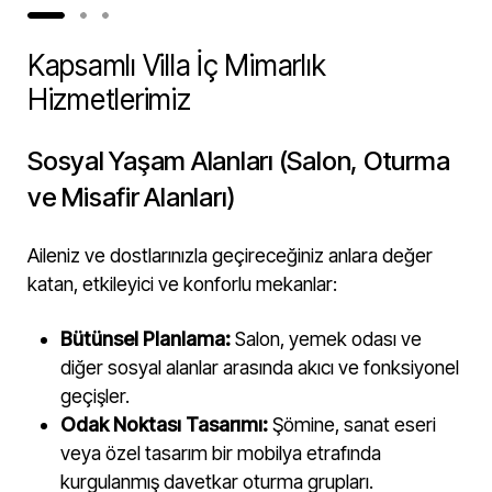
Kapsamlı Villa İç Mimarlık
Hizmetlerimiz
Sosyal Yaşam Alanları (Salon, Oturma
ve Misafir Alanları)
Aileniz ve dostlarınızla geçireceğiniz anlara değer
katan, etkileyici ve konforlu mekanlar:
Bütünsel Planlama:
Salon, yemek odası ve
diğer sosyal alanlar arasında akıcı ve fonksiyonel
geçişler.
Odak Noktası Tasarımı:
Şömine, sanat eseri
veya özel tasarım bir mobilya etrafında
kurgulanmış davetkar oturma grupları.