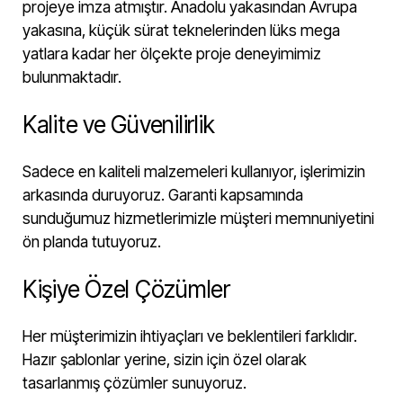
projeye imza atmıştır. Anadolu yakasından Avrupa
yakasına, küçük sürat teknelerinden lüks mega
yatlara kadar her ölçekte proje deneyimimiz
bulunmaktadır.
Kalite ve Güvenilirlik
Sadece en kaliteli malzemeleri kullanıyor, işlerimizin
arkasında duruyoruz. Garanti kapsamında
sunduğumuz hizmetlerimizle müşteri memnuniyetini
ön planda tutuyoruz.
Kişiye Özel Çözümler
Her müşterimizin ihtiyaçları ve beklentileri farklıdır.
Hazır şablonlar yerine, sizin için özel olarak
tasarlanmış çözümler sunuyoruz.