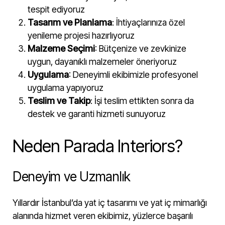
tespit ediyoruz
Tasarım ve Planlama
: İhtiyaçlarınıza özel
yenileme projesi hazırlıyoruz
Malzeme Seçimi
: Bütçenize ve zevkinize
uygun, dayanıklı malzemeler öneriyoruz
Uygulama
: Deneyimli ekibimizle profesyonel
uygulama yapıyoruz
Teslim ve Takip
: İşi teslim ettikten sonra da
destek ve garanti hizmeti sunuyoruz
Neden Parada Interiors?
Deneyim ve Uzmanlık
Yıllardır İstanbul’da yat iç tasarımı ve yat iç mimarlığı
alanında hizmet veren ekibimiz, yüzlerce başarılı