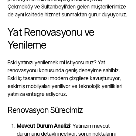
Çekmeköy ve Sultanbeyli’den gelen müşterilerimize
de aynı kalitede hizmet sunmaktan gurur duyuyoruz.
Yat Renovasyonu ve
Yenileme
Eski yatınızı yenilemek mi istiyorsunuz? Yat
renovasyonu konusunda geniş deneyime sahibiz.
Eski iç tasarımınızı modern çizgilere kavuşturuyor,
eskimiş mobilyaları yeniliyor ve teknolojik yenilikleri
yatınıza entegre ediyoruz.
Renovasyon Sürecimiz
Mevcut Durum Analizi
: Yatınızın mevcut
durumunu detaylı inceliyor, sorun noktalarını