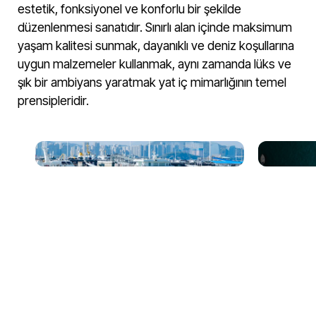
estetik, fonksiyonel ve konforlu bir şekilde
düzenlenmesi sanatıdır. Sınırlı alan içinde maksimum
yaşam kalitesi sunmak, dayanıklı ve deniz koşullarına
uygun malzemeler kullanmak, aynı zamanda lüks ve
şık bir ambiyans yaratmak yat iç mimarlığının temel
prensipleridir.