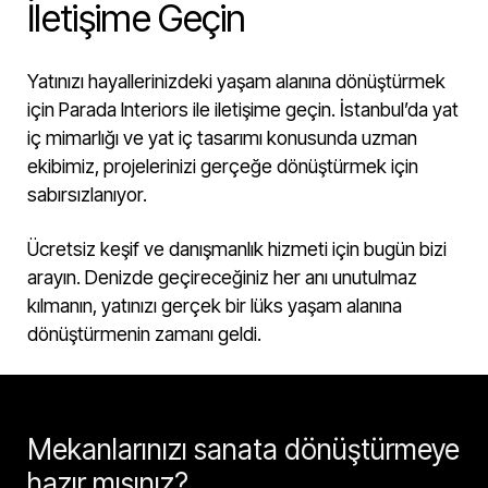
İletişime Geçin
Yatınızı hayallerinizdeki yaşam alanına dönüştürmek
için Parada Interiors ile iletişime geçin. İstanbul’da yat
iç mimarlığı ve yat iç tasarımı konusunda uzman
ekibimiz, projelerinizi gerçeğe dönüştürmek için
sabırsızlanıyor.
Ücretsiz keşif ve danışmanlık hizmeti için bugün bizi
arayın. Denizde geçireceğiniz her anı unutulmaz
kılmanın, yatınızı gerçek bir lüks yaşam alanına
dönüştürmenin zamanı geldi.
Mekanlarınızı sanata dönüştürmeye
hazır mısınız?