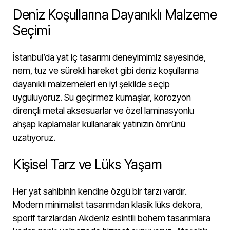
Deniz Koşullarına Dayanıklı Malzeme
Seçimi
İstanbul’da yat iç tasarımı deneyimimiz sayesinde,
nem, tuz ve sürekli hareket gibi deniz koşullarına
dayanıklı malzemeleri en iyi şekilde seçip
uyguluyoruz. Su geçirmez kumaşlar, korozyon
dirençli metal aksesuarlar ve özel laminasyonlu
ahşap kaplamalar kullanarak yatınızın ömrünü
uzatıyoruz.
Kişisel Tarz ve Lüks Yaşam
Her yat sahibinin kendine özgü bir tarzı vardır.
Modern minimalist tasarımdan klasik lüks dekora,
sporif tarzlardan Akdeniz esintili bohem tasarımlara