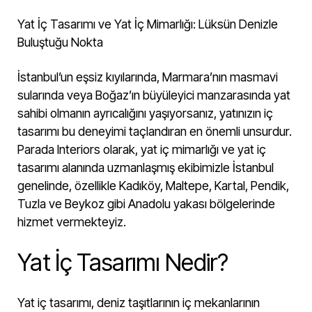
Yat İç Tasarımı ve Yat İç Mimarlığı: Lüksün Denizle
Buluştuğu Nokta
İstanbul’un eşsiz kıyılarında, Marmara’nın masmavi
sularında veya Boğaz’ın büyüleyici manzarasında yat
sahibi olmanın ayrıcalığını yaşıyorsanız, yatınızın iç
tasarımı bu deneyimi taçlandıran en önemli unsurdur.
Parada Interiors olarak, yat iç mimarlığı ve yat iç
tasarımı alanında uzmanlaşmış ekibimizle İstanbul
genelinde, özellikle Kadıköy, Maltepe, Kartal, Pendik,
Tuzla ve Beykoz gibi Anadolu yakası bölgelerinde
hizmet vermekteyiz.
Yat İç Tasarımı Nedir?
Yat iç tasarımı, deniz taşıtlarının iç mekanlarının