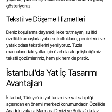
gösteriyoruz.
Tekstil ve Döşeme Hizmetleri
Deniz koşullarına dayanıklı, leke tutmayan, su itici
özellikli kumaşlarla yatınızın koltuklarını, perdelerini ve
yatak odası tekstillerini yeniliyoruz. Tuzla
marinalarındaki yatlar için özel olarak geliştirdiğimiz
tekstil çözümlerimiz, hem şık hem de pratik.
İstanbul’da Yat İç Tasarımı
Avantajları
İstanbul, Türkiye’nin yat turizmi ve yat sahipliği
açısından en önemli merkezi konumundadır. Özellikle
Anadolu yakası, Marmara Denizi ve Boğaz’a kolay