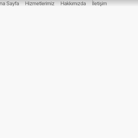
na Sayfa
Hizmetlerimiz
Hakkımızda
İletişim