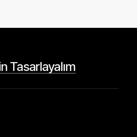
çin Tasarlayalım