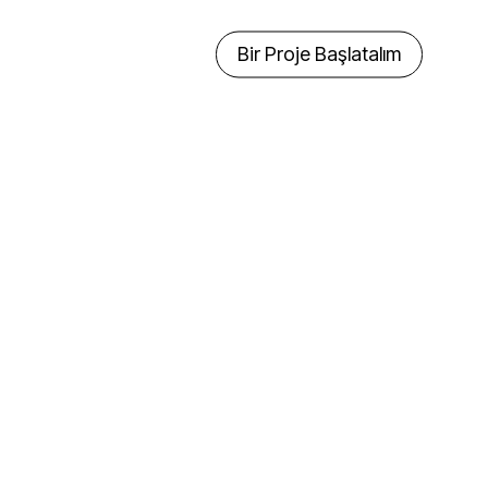
Bir Proje Başlatalım