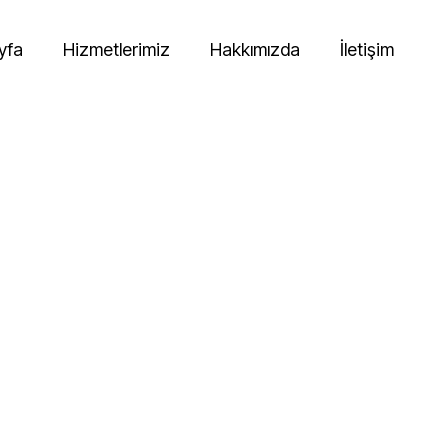
yfa
Hizmetlerimiz
Hakkımızda
İletişim