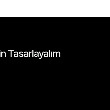
çin Tasarlayalım